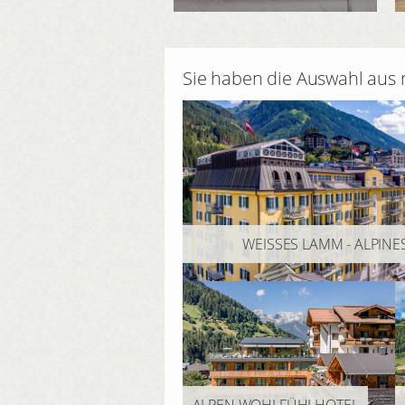
Sie haben die Auswahl aus 
WEISSES LAMM - ALPINE