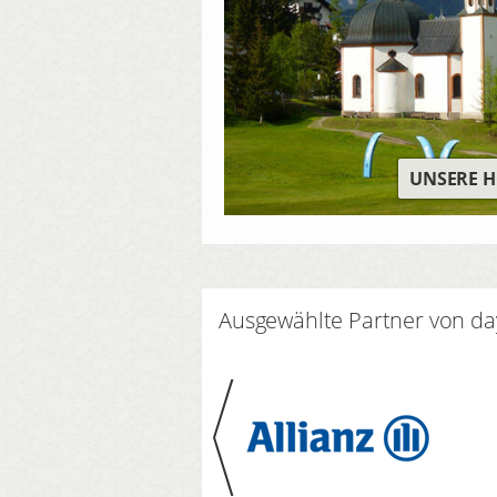
UNSERE H
Ausgewählte Partner von d