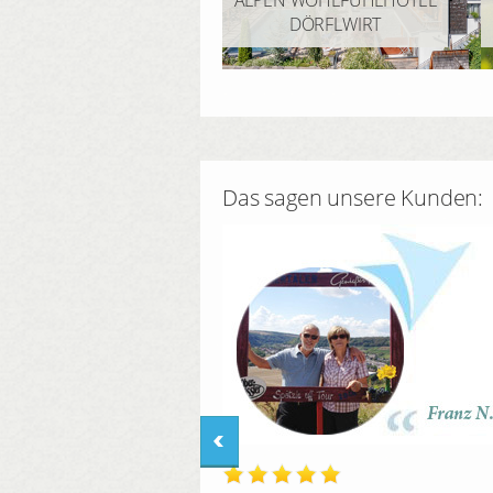
ALPEN WOHLFÜHLHOTEL
DÖRFLWIRT
Das sagen unsere Kunden: