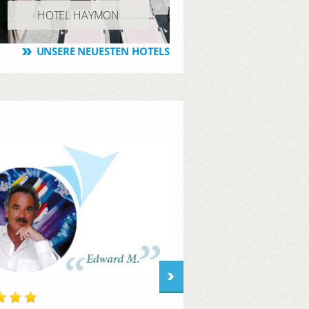
HOTEL HAYMON
UNSERE NEUESTEN HOTELS