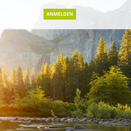
ANMELDEN
REGISTRIEREN