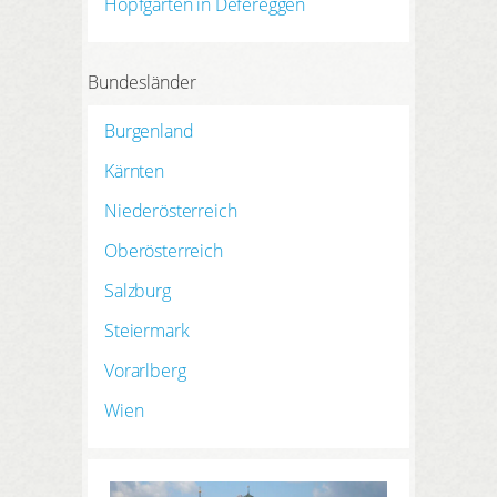
Hopfgarten in Defereggen
Bundesländer
Burgenland
Kärnten
Niederösterreich
Oberösterreich
Salzburg
Steiermark
Vorarlberg
Wien