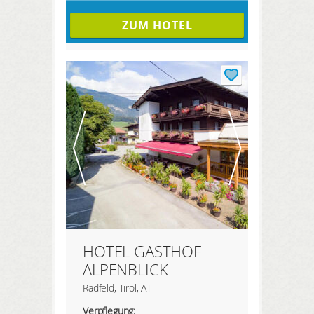
ZUM HOTEL
HOTEL GASTHOF
ALPENBLICK
Radfeld, Tirol, AT
Verpflegung: