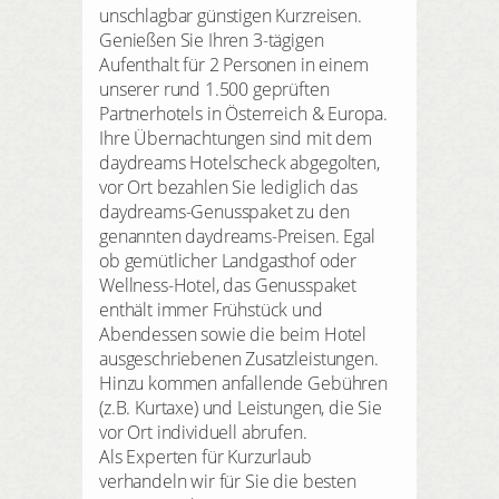
unschlagbar günstigen Kurzreisen.
Genießen Sie Ihren 3-tägigen
Aufenthalt für 2 Personen in einem
unserer rund 1.500 geprüften
Partnerhotels in Österreich & Europa.
Ihre Übernachtungen sind mit dem
daydreams Hotelscheck abgegolten,
vor Ort bezahlen Sie lediglich das
daydreams-Genusspaket zu den
genannten daydreams-Preisen. Egal
ob gemütlicher Landgasthof oder
Wellness-Hotel, das Genusspaket
enthält immer Frühstück und
Abendessen sowie die beim Hotel
ausgeschriebenen Zusatzleistungen.
Hinzu kommen anfallende Gebühren
(z.B. Kurtaxe) und Leistungen, die Sie
vor Ort individuell abrufen.
Als Experten für Kurzurlaub
verhandeln wir für Sie die besten