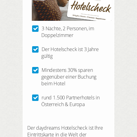
HIER REGISTRIEREN
ANMELDEN
3 Nächte, 2 Personen, im
Doppelzimmer
Der Hotelscheck ist 3 Jahre
gültig
Mindestens 30% sparen
gegenüber einer Buchung
beim Hotel
rund 1.500 Partnerhotels in
Österreich & Europa
Der daydreams Hotelscheck ist Ihre
Eintrittskarte in die Welt der