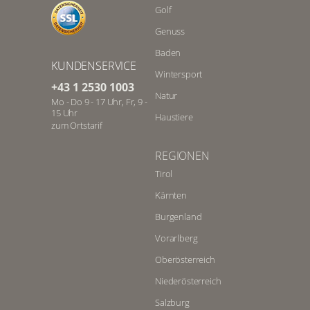
Golf
Genuss
Baden
KUNDENSERVICE
Wintersport
+43 1 2530 1003
Natur
Mo - Do 9 - 17 Uhr, Fr, 9 -
15 Uhr
Haustiere
zum Ortstarif
REGIONEN
Tirol
Kärnten
Burgenland
Vorarlberg
Oberösterreich
Niederösterreich
Salzburg