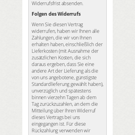
Widerrufsfrist absenden.
Folgen des Widerrufs
Wenn Sie diesen Vertrag
widerrufen, haben wir Ihnen alle
Zahlungen, die wir von Ihnen
erhalten haben, einschließlich der
Lieferkosten (mit Ausnahme der
zusätzlichen Kosten, die sich
daraus ergeben, dass Sie eine
andere Art der Lieferung als die
von uns angebotene, günstigste
Standardlieferung gewählt haben),
unverzüglich und spätestens
binnen vierzehn Tagen ab dem
Tag zurückzuzahlen, an dem die
Mitteilung über Ihren Widerruf
dieses Vertrags bei uns
eingegangen ist. Für diese
Rückzahlung verwenden wir