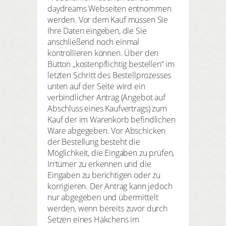
daydreams Webseiten entnommen
werden. Vor dem Kauf müssen Sie
Ihre Daten eingeben, die Sie
anschließend noch einmal
kontrollieren können. Über den
Button „kostenpflichtig bestellen“ im
letzten Schritt des Bestellprozesses
unten auf der Seite wird ein
verbindlicher Antrag (Angebot auf
Abschluss eines Kaufvertrags) zum
Kauf der im Warenkorb befindlichen
Ware abgegeben. Vor Abschicken
der Bestellung besteht die
Möglichkeit, die Eingaben zu prüfen,
Irrtümer zu erkennen und die
Eingaben zu berichtigen oder zu
korrigieren. Der Antrag kann jedoch
nur abgegeben und übermittelt
werden, wenn bereits zuvor durch
Setzen eines Häkchens im