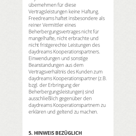
übernehmen für diese
Vertragsleistungen keine Haftung.
Freedreams haftet insbesondere als
reiner Vermittler eines
Beherbergungsvertrages nicht für
mangelhafte, nicht erbrachte und
nicht fristgerechte Leistungen des
daydreams Kooperationspartners.
Einwendungen und sonstige
Beanstandungen aus dem
Vertragsverhältnis des Kunden zum
daydreams Kooperationspartner (z.B.
bzgl. der Erbringung der
Beherbergungsleistungen) sind
ausschließlich gegenüber den
daydreams Kooperationspartnern zu
erklären und geltend zu machen.
5. HINWEIS BEZÜGLICH