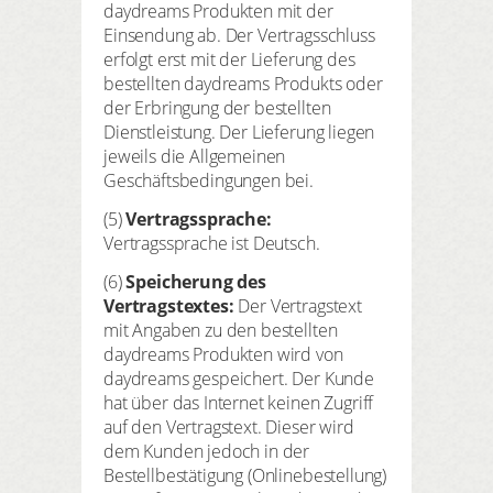
daydreams Produkten mit der
Einsendung ab. Der Vertragsschluss
erfolgt erst mit der Lieferung des
bestellten daydreams Produkts oder
der Erbringung der bestellten
Dienstleistung. Der Lieferung liegen
jeweils die Allgemeinen
Geschäftsbedingungen bei.
(5)
Vertragssprache:
Vertragssprache ist Deutsch.
(6)
Speicherung des
Vertragstextes:
Der Vertragstext
mit Angaben zu den bestellten
daydreams Produkten wird von
daydreams gespeichert. Der Kunde
hat über das Internet keinen Zugriff
auf den Vertragstext. Dieser wird
dem Kunden jedoch in der
Bestellbestätigung (Onlinebestellung)