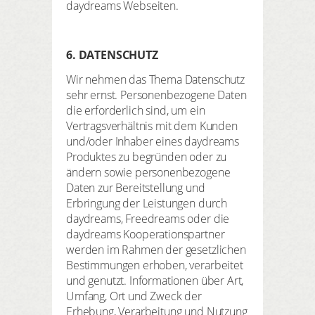
daydreams Webseiten.
6. DATENSCHUTZ
Wir nehmen das Thema Datenschutz
sehr ernst. Personenbezogene Daten
die erforderlich sind, um ein
Vertragsverhältnis mit dem Kunden
und/oder Inhaber eines daydreams
Produktes zu begründen oder zu
ändern sowie personenbezogene
Daten zur Bereitstellung und
Erbringung der Leistungen durch
daydreams, Freedreams oder die
daydreams Kooperationspartner
werden im Rahmen der gesetzlichen
Bestimmungen erhoben, verarbeitet
und genutzt. Informationen über Art,
Umfang, Ort und Zweck der
Erhebung, Verarbeitung und Nutzung