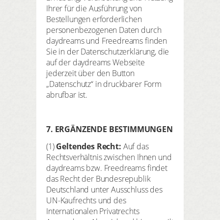
Ihrer für die Ausführung von
Bestellungen erforderlichen
personenbezogenen Daten durch
daydreams und Freedreams finden
Sie in der Datenschutzerklärung, die
auf der daydreams Webseite
jederzeit über den Button
„Datenschutz“ in druckbarer Form
abrufbar ist.
7. ERGÄNZENDE BESTIMMUNGEN
(1)
Geltendes Recht:
Auf das
Rechtsverhältnis zwischen Ihnen und
daydreams bzw. Freedreams findet
das Recht der Bundesrepublik
Deutschland unter Ausschluss des
UN-Kaufrechts und des
Internationalen Privatrechts