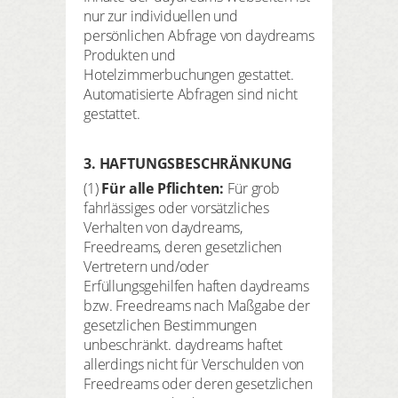
nur zur individuellen und
persönlichen Abfrage von daydreams
Produkten und
Hotelzimmerbuchungen gestattet.
Automatisierte Abfragen sind nicht
gestattet.
3. HAFTUNGSBESCHRÄNKUNG
(1)
Für alle Pflichten:
Für grob
fahrlässiges oder vorsätzliches
Verhalten von daydreams,
Freedreams, deren gesetzlichen
Vertretern und/oder
Erfüllungsgehilfen haften daydreams
bzw. Freedreams nach Maßgabe der
gesetzlichen Bestimmungen
unbeschränkt. daydreams haftet
allerdings nicht für Verschulden von
Freedreams oder deren gesetzlichen