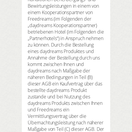
Bewirtungsleistungen in einem von
einem Kooperationspartner von
Freedreams (im Folgenden der
„daydreams Kooperationspartner)
betriebenen Hotel (im Folgenden die
„Partnerhotels“) in Anspruch nehmen
zu können. Durch die Bestellung
eines daydreams Produktes und
Annahme der Bestellung durch uns
kommt zwischen Ihnen und
daydreams nach Maßgabe der
näheren Bedingungen in Teil (B)
dieser AGB ein Kaufvertrag über das
bestellte daydreams Produkt
zustande und bei Nutzung des
daydreams Produkts zwischen Ihnen
und Freedreams ein
Vermittlungsvertrag über die
Übernachtungsleistung nach näherer
Maßgabe von Teil (C) dieser AGB. Der