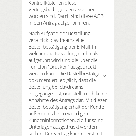
Kontrollkästchen diese
Vertragsbedingungen akzeptiert
worden sind. Damit sind diese AGB
in den Antrag aufgenommen.
Nach Aufgabe der Bestellung
verschickt daydreams eine
Bestellbestätigung per E-Mail, in
welcher die Bestellung nochmals
aufgeführt wird und die über die
Funktion "Drucken" ausgedruckt
werden kann. Die Bestellbestätigung
dokumentiert lediglich, dass die
Bestellung bei daydreams
eingegangen ist, und stellt noch keine
Annahme des Antrags dar. Mit dieser
Bestellbestätigung erhält der Kunde
außerdem alle notwendigen
Kundeninformationen, die für seine
Unterlagen ausgedruckt werden
sollten. Der Vertrag kommt erst mit