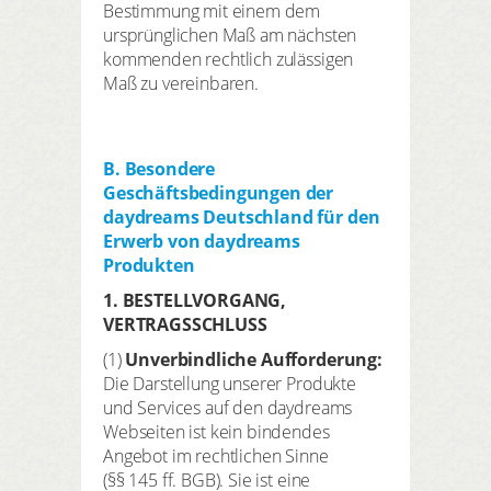
Bestimmung mit einem dem
ursprünglichen Maß am nächsten
kommenden rechtlich zulässigen
Maß zu vereinbaren.
B. Besondere
Geschäftsbedingungen der
daydreams Deutschland für den
Erwerb von daydreams
Produkten
1.
BESTELLVORGANG,
VERTRAGSSCHLUSS
(1)
Unverbindliche Aufforderung:
Die Darstellung unserer Produkte
und Services auf den daydreams
Webseiten ist kein bindendes
Angebot im rechtlichen Sinne
(§§ 145 ff. BGB). Sie ist eine