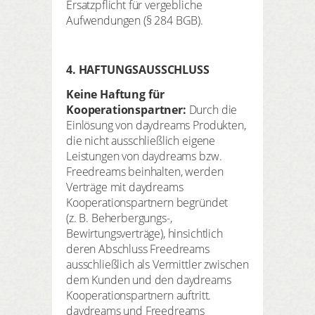
Ersatzpflicht für vergebliche
Aufwendungen (§ 284 BGB).
4. HAFTUNGSAUSSCHLUSS
Keine Haftung für
Kooperationspartner:
Durch die
Einlösung von daydreams Produkten,
die nicht ausschließlich eigene
Leistungen von daydreams bzw.
Freedreams beinhalten, werden
Verträge mit daydreams
Kooperationspartnern begründet
(z. B. Beherbergungs-,
Bewirtungsverträge), hinsichtlich
deren Abschluss Freedreams
ausschließlich als Vermittler zwischen
dem Kunden und den daydreams
Kooperationspartnern auftritt.
daydreams und Freedreams