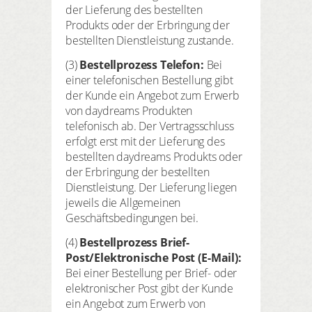
der Lieferung des bestellten
Produkts oder der Erbringung der
bestellten Dienstleistung zustande.
(3)
Bestellprozess Telefon:
Bei
einer telefonischen Bestellung gibt
der Kunde ein Angebot zum Erwerb
von daydreams Produkten
telefonisch ab. Der Vertragsschluss
erfolgt erst mit der Lieferung des
bestellten daydreams Produkts oder
der Erbringung der bestellten
Dienstleistung. Der Lieferung liegen
jeweils die Allgemeinen
Geschäftsbedingungen bei.
(4)
Bestellprozess Brief-
Post/Elektronische Post (E-Mail):
Bei einer Bestellung per Brief- oder
elektronischer Post gibt der Kunde
ein Angebot zum Erwerb von