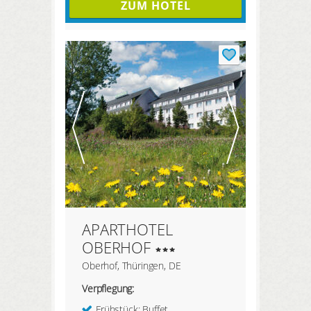
ZUM HOTEL
APARTHOTEL
OBERHOF
Oberhof, Thüringen, DE
Verpflegung:
Frühstück: Buffet