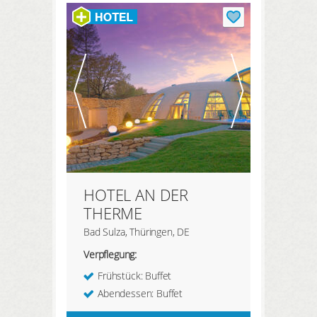
HIER REGISTRIEREN
ANMELDEN
HOTEL AN DER
THERME
Bad Sulza, Thüringen, DE
Verpflegung:
Frühstück: Buffet
Abendessen: Buffet