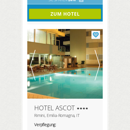
ZUM HOTEL
HOTEL ASCOT
Rimini, Emilia-Romagna, IT
Verpflegung: