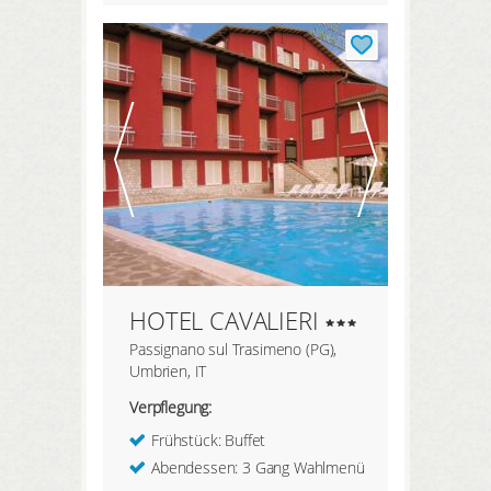
HOTEL CAVALIERI
Passignano sul Trasimeno (PG),
Umbrien, IT
Verpflegung:
Frühstück: Buffet
Abendessen: 3 Gang Wahlmenü