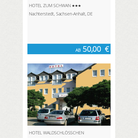
HOTEL ZUM SCHWAN
Nachterstedt, Sachsen-Anhalt, DE
50,00
€
AB
HOTEL WALDSCHLÖSSCHEN