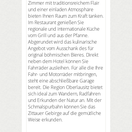
Zimmer mit traditionsreichem Flair
und einer einladen Atmosphäre
bieten Ihnen Raum zum Kraft tanken.
Im Restaurant genießen Sie
regionale und internationale Küche
vom Grill und aus der Pfanne.
Abgerundet wird das kulinarische
Angebot vom Ausschank des für
original böhmischen Bieres. Direkt
neben dem Hotel können Sie
Fahrräder ausleihen. Für alle die Ihre
Fahr- und Motorräder mitbringen,
steht eine abschließbare Garage
bereit. Die Region Oberlausitz bietet
sich ideal zum Wandern, Radfahren
und Erkunden der Natur an. Mit der
Schmalspurbahn können Sie das
Zittauer Gebirge auf die gemütliche
Weise erkunden.