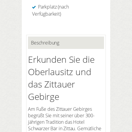
Parkplatz (nach
Verfügbarkeit)
Beschreibung
Erkunden Sie die
Oberlausitz und
das Zittauer
Gebirge
Am Fuße des Zittauer Gebirges
begrüßt Sie mit seiner über 300-
jährigen Tradition das Hotel
Schwarzer Bär in Zittau. Gemütliche