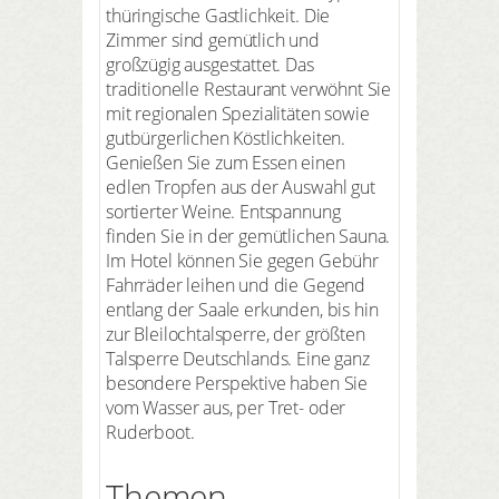
thüringische Gastlichkeit. Die
Zimmer sind gemütlich und
großzügig ausgestattet. Das
traditionelle Restaurant verwöhnt Sie
mit regionalen Spezialitäten sowie
gutbürgerlichen Köstlichkeiten.
Genießen Sie zum Essen einen
edlen Tropfen aus der Auswahl gut
sortierter Weine. Entspannung
finden Sie in der gemütlichen Sauna.
Im Hotel können Sie gegen Gebühr
Fahrräder leihen und die Gegend
entlang der Saale erkunden, bis hin
zur Bleilochtalsperre, der größten
Talsperre Deutschlands. Eine ganz
besondere Perspektive haben Sie
vom Wasser aus, per Tret- oder
Ruderboot.
Themen