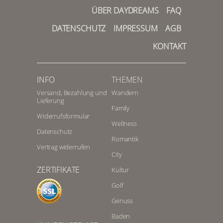
ÜBER DAYDREAMS
FAQ
DATENSCHUTZ
IMPRESSUM
AGB
KONTAKT
INFO
THEMEN
Versand, Bezahlung und
Wandern
Lieferung
Family
Widerrufsformular
Wellness
Datenschutz
Romantik
Vertrag widerrufen
City
ZERTIFIKATE
Kultur
Golf
Genuss
Baden