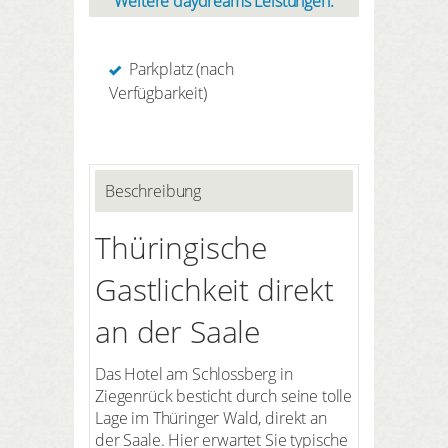
Weitere daydreams Leistungen:
Parkplatz (nach
Verfügbarkeit)
Beschreibung
Thüringische
Gastlichkeit direkt
an der Saale
Das Hotel am Schlossberg in
Ziegenrück besticht durch seine tolle
Lage im Thüringer Wald, direkt an
der Saale. Hier erwartet Sie typische