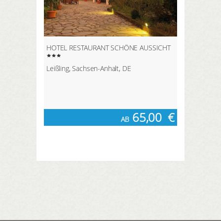
HOTEL RESTAURANT SCHÖNE AUSSICHT
Leißling, Sachsen-Anhalt, DE
65,00
€
AB