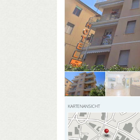
KARTENANSICHT