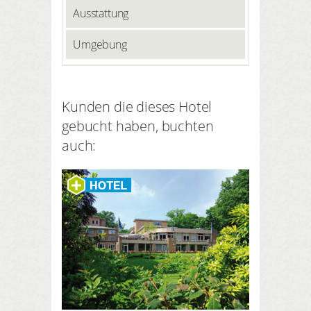
Ausstattung
Umgebung
Kunden die dieses Hotel
gebucht haben, buchten
auch: