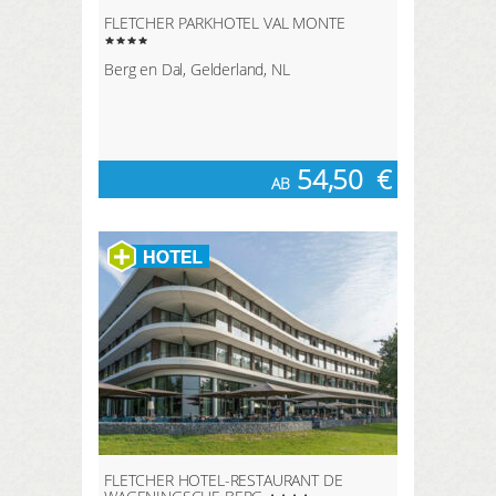
FLETCHER PARKHOTEL VAL MONTE
Berg en Dal, Gelderland, NL
54,50
€
AB
FLETCHER HOTEL-RESTAURANT DE