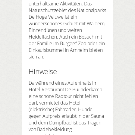
unterhaltsame Aktivitäten. Das
Naturschutzgebiet des Nationalparks
De Hoge Veluwe ist ein
wunderschönes Gebiet mit Wäldern,
Binnendünen und weiten
Heideflächen. Auch ein Besuch mit
der Familie im Burgers' Zoo oder ein
Einkaufsbummel in Arnheim bieten
sich an.
Hinweise
Da während eines Aufenthalts im
Hotel-Restaurant De Buunderkamp
eine schöne Radtour nicht fehlen
darf, vermietet das Hotel
(elektrische) Fahrräder. Hunde
gegen Aufpreis erlaubt.In der Sauna
und dem Dampfbad ist das Tragen
von Badebekleidung