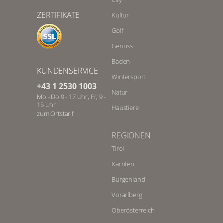
ZERTIFIKATE
Kultur
Golf
Genuss
Baden
KUNDENSERVICE
Wintersport
+43 1 2530 1003
Natur
Mo - Do 9 - 17 Uhr, Fr, 9 -
15 Uhr
Haustiere
zum Ortstarif
REGIONEN
Tirol
Kärnten
Burgenland
Vorarlberg
Oberösterreich