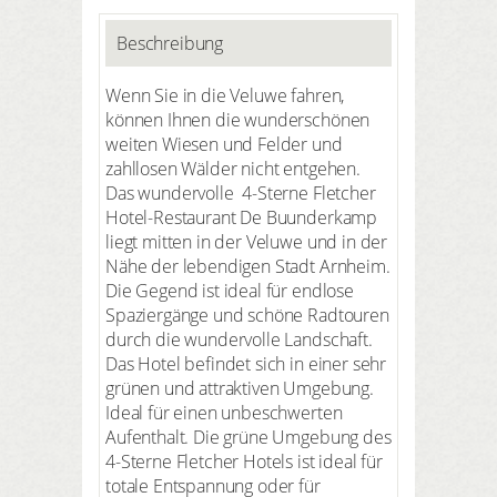
Beschreibung
Wenn Sie in die Veluwe fahren,
können Ihnen die wunderschönen
weiten Wiesen und Felder und
zahllosen Wälder nicht entgehen.
Das wundervolle 4-Sterne Fletcher
Hotel-Restaurant De Buunderkamp
liegt mitten in der Veluwe und in der
Nähe der lebendigen Stadt Arnheim.
Die Gegend ist ideal für endlose
Spaziergänge und schöne Radtouren
durch die wundervolle Landschaft.
Das Hotel befindet sich in einer sehr
grünen und attraktiven Umgebung.
Ideal für einen unbeschwerten
Aufenthalt. Die grüne Umgebung des
4-Sterne Fletcher Hotels ist ideal für
totale Entspannung oder für