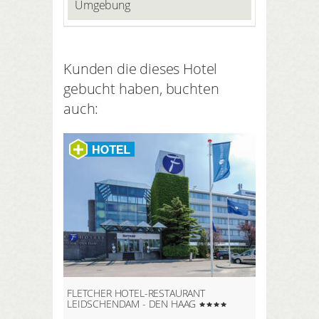
Umgebung
Kunden die dieses Hotel
gebucht haben, buchten
auch:
FLETCHER HOTEL-RESTAURANT
LEIDSCHENDAM - DEN HAAG