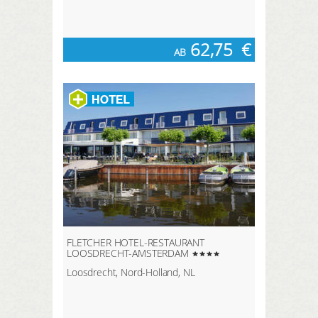
62,75
€
AB
FLETCHER HOTEL-RESTAURANT
LOOSDRECHT-AMSTERDAM
Loosdrecht, Nord-Holland, NL