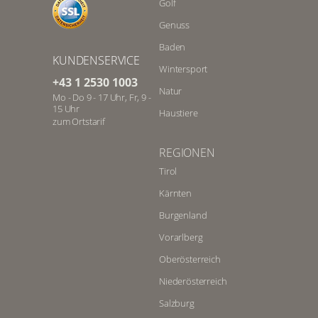
Golf
Genuss
Baden
KUNDENSERVICE
Wintersport
+43 1 2530 1003
Natur
Mo - Do 9 - 17 Uhr, Fr, 9 -
15 Uhr
Haustiere
zum Ortstarif
REGIONEN
Tirol
Kärnten
Burgenland
Vorarlberg
Oberösterreich
Niederösterreich
Salzburg