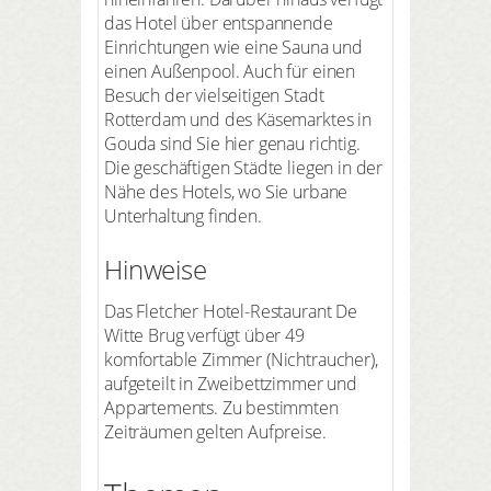
das Hotel über entspannende
Einrichtungen wie eine Sauna und
einen Außenpool. Auch für einen
Besuch der vielseitigen Stadt
Rotterdam und des Käsemarktes in
Gouda sind Sie hier genau richtig.
Die geschäftigen Städte liegen in der
Nähe des Hotels, wo Sie urbane
Unterhaltung finden.
Hinweise
Das Fletcher Hotel-Restaurant De
Witte Brug verfügt über 49
komfortable Zimmer (Nichtraucher),
aufgeteilt in Zweibettzimmer und
Appartements. Zu bestimmten
Zeiträumen gelten Aufpreise.