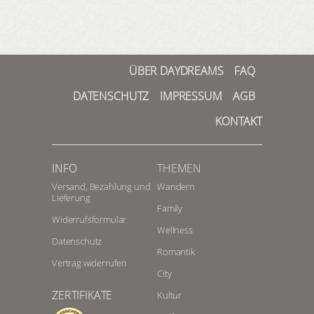
ÜBER DAYDREAMS
FAQ
DATENSCHUTZ
IMPRESSUM
AGB
KONTAKT
INFO
THEMEN
Versand, Bezahlung und
Wandern
Lieferung
Family
Widerrufsformular
Wellness
Datenschutz
Romantik
Vertrag widerrufen
City
ZERTIFIKATE
Kultur