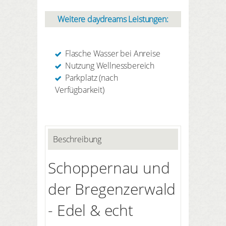
Weitere daydreams Leistungen:
Flasche Wasser bei Anreise
Nutzung Wellnessbereich
Parkplatz (nach
Verfügbarkeit)
Beschreibung
Schoppernau und
der Bregenzerwald
- Edel & echt