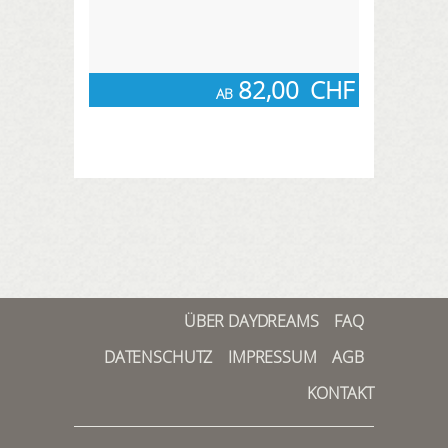
82,00
CHF
AB
ÜBER DAYDREAMS
FAQ
DATENSCHUTZ
IMPRESSUM
AGB
KONTAKT