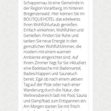
Schoppernau ist eine Gemeinde in
der Region Vorarlberg, im hinteren
Bregenzerwald. Hier können Sie im
BOUTIQUEHOTEL das edelweiss
Ihren Wohlfühlurlaub genießen.
Einfach einkehren, Wohlfühlen und
Genießen. Finden Sie Ruhe und
tanken Sie neue Energie in den
gemütlichen Wohlfühlzimmer, die
modern mit einem warmen
Ambiente eingerichtet sind. Auf
Ihrem Zimmer liegt für Sie inkludiert
eine Badetasche mit Bademantel,
Badeschlappen und Saunatuch
bereit. Egal ob nach einem aktiven
Tag auf der Piste oder nach einer
Wanderung durch die Natur, der
Wellnessbereich lädt mit Pool, Sauna
und Dampfbad zum Entspannen ein.
Am Morgen starten Sie mit frisch