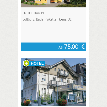
HOTEL TRAUBE
Loßburg, Baden-Württemberg, DE
75,00
€
AB