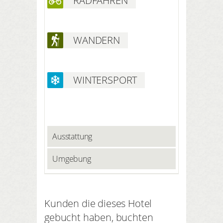
RADFAHREN
WANDERN
WINTERSPORT
Ausstattung
Umgebung
Kunden die dieses Hotel
gebucht haben, buchten