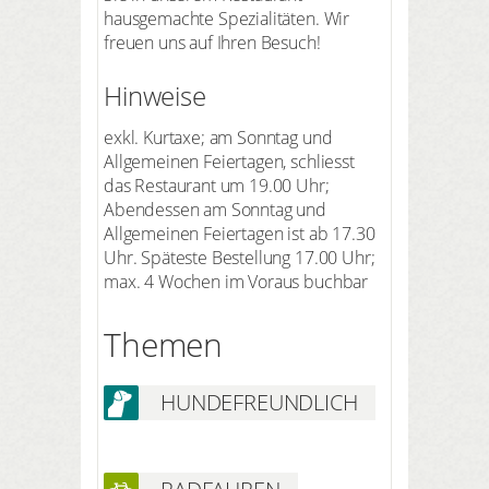
hausgemachte Spezialitäten. Wir
freuen uns auf Ihren Besuch!
Hinweise
exkl. Kurtaxe; am Sonntag und
Allgemeinen Feiertagen, schliesst
das Restaurant um 19.00 Uhr;
Abendessen am Sonntag und
Allgemeinen Feiertagen ist ab 17.30
Uhr. Späteste Bestellung 17.00 Uhr;
max. 4 Wochen im Voraus buchbar
Themen
HUNDEFREUNDLICH