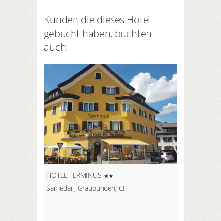
Kunden die dieses Hotel
gebucht haben, buchten
auch:
HOTEL TERMINUS
Samedan, Graubünden, CH