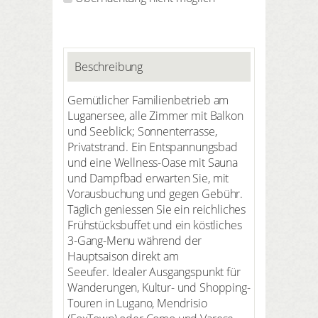
Beschreibung
Gemütlicher Familienbetrieb am
Luganersee, alle Zimmer mit Balkon
und Seeblick; Sonnenterrasse,
Privatstrand. Ein Entspannungsbad
und eine Wellness-Oase mit Sauna
und Dampfbad erwarten Sie, mit
Vorausbuchung und gegen Gebühr.
Täglich geniessen Sie ein reichliches
Frühstücksbuffet und ein köstliches
3-Gang-Menu während der
Hauptsaison direkt am
Seeufer. Idealer Ausgangspunkt für
Wanderungen, Kultur- und Shopping-
Touren in Lugano, Mendrisio