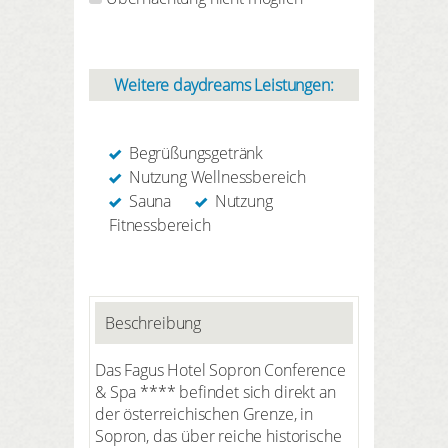
Weitere daydreams Leistungen:
Begrüßungsgetränk
Nutzung Wellnessbereich
Sauna
Nutzung
Fitnessbereich
Beschreibung
Das Fagus Hotel Sopron Conference
& Spa **** befindet sich direkt an
der österreichischen Grenze, in
Sopron, das über reiche historische