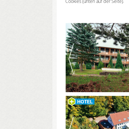
Cookies (unten auf der Seite).