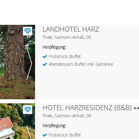
LANDHOTEL HARZ
Thale, Sachsen-Anhalt, DE
Verpflegung:
Frühstück: Buffet
Abendessen: Buffet inkl. Getränke
HOTEL HARZRESIDENZ (B&B)
Thale, Sachsen-Anhalt, DE
Verpflegung:
Frühstück: Buffet