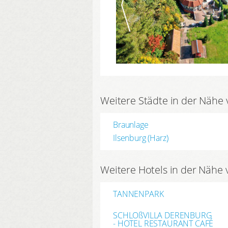
Weitere Städte in der Nähe 
Braunlage
Ilsenburg (Harz)
Weitere Hotels in der Nähe 
TANNENPARK
SCHLOßVILLA DERENBURG
- HOTEL RESTAURANT CAFÉ