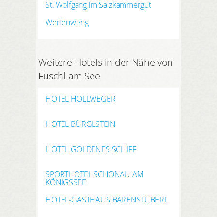
St. Wolfgang im Salzkammergut
Werfenweng
Weitere Hotels in der Nähe von
Fuschl am See
HOTEL HOLLWEGER
HOTEL BÜRGLSTEIN
HOTEL GOLDENES SCHIFF
SPORTHOTEL SCHÖNAU AM
KÖNIGSSEE
HOTEL-GASTHAUS BÄRENSTÜBERL