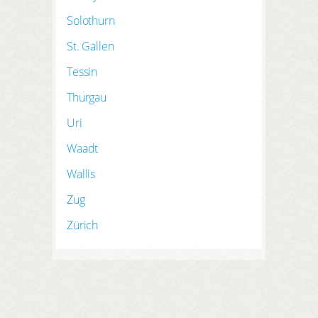
Solothurn
St. Gallen
Tessin
Thurgau
Uri
Waadt
Wallis
Zug
Zürich