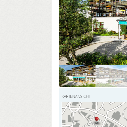
KARTENANSICHT