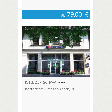
79,00
€
AB
HOTEL ZUM SCHWAN
Nachterstedt, Sachsen-Anhalt, DE