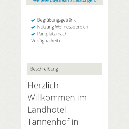
Weitere daydreams Leistungen:
Begrüßungsgetränk
Nutzung Wellnessbereich
Parkplatz (nach
Verfügbarkeit)
Beschreibung
Herzlich
Willkommen im
Landhotel
Tannenhof in