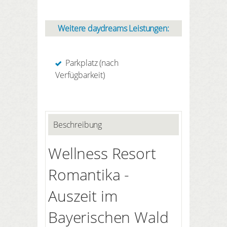
Weitere daydreams Leistungen:
Parkplatz (nach
Verfügbarkeit)
Beschreibung
Wellness Resort
Romantika -
Auszeit im
Bayerischen Wald