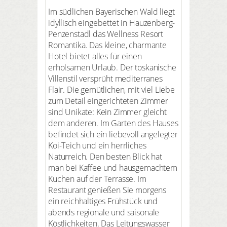
Im südlichen Bayerischen Wald liegt
idyllisch eingebettet in Hauzenberg-
Penzenstadl das Wellness Resort
Romantika. Das kleine, charmante
Hotel bietet alles für einen
erholsamen Urlaub. Der toskanische
Villenstil versprüht mediterranes
Flair. Die gemütlichen, mit viel Liebe
zum Detail eingerichteten Zimmer
sind Unikate: Kein Zimmer gleicht
dem anderen. Im Garten des Hauses
befindet sich ein liebevoll angelegter
Koi-Teich und ein herrliches
Naturreich. Den besten Blick hat
man bei Kaffee und hausgemachtem
Kuchen auf der Terrasse. Im
Restaurant genießen Sie morgens
ein reichhaltiges Frühstück und
abends regionale und saisonale
Köstlichkeiten. Das Leitungswasser