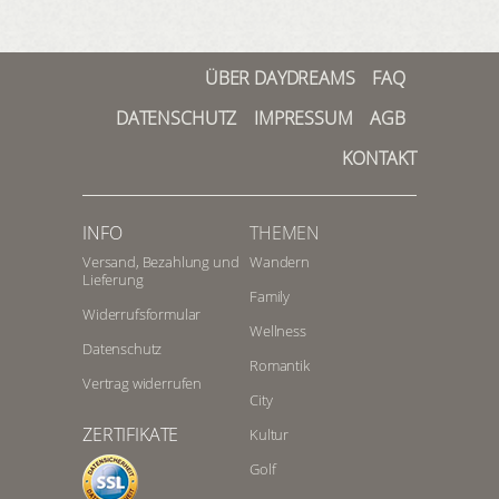
ÜBER DAYDREAMS
FAQ
DATENSCHUTZ
IMPRESSUM
AGB
KONTAKT
INFO
THEMEN
Versand, Bezahlung und
Wandern
Lieferung
Family
Widerrufsformular
Wellness
Datenschutz
Romantik
Vertrag widerrufen
City
ZERTIFIKATE
Kultur
Golf