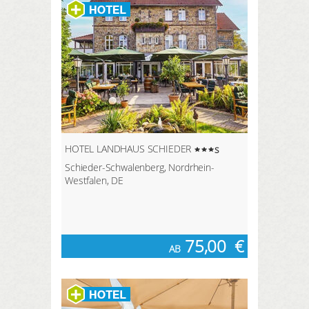
HOTEL LANDHAUS SCHIEDER
s
Schieder-Schwalenberg, Nordrhein-
Westfalen, DE
75,00
€
AB