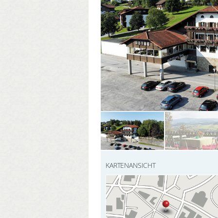
KARTENANSICHT