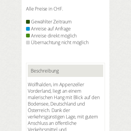
Alle Preise in CHF.
Gewählter Zeitraum
Anreise auf Anfrage
Anreise direkt möglich
Übernachtung nicht möglich
Beschreibung
Wolfhalden, im Appenzeller
Vorderland, liegt an einem
malerischen Hang mit Blick auf den
Bodensee, Deutschland und
Österreich. Dank der
verkehrsgünstigen Lage, mit gutem
Anschluss an öffentliche
Verkehrsmittel und