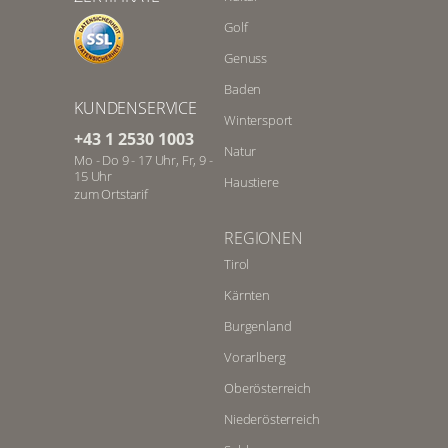
Golf
Genuss
Baden
KUNDENSERVICE
Wintersport
+43 1 2530 1003
Natur
Mo - Do 9 - 17 Uhr, Fr, 9 -
15 Uhr
Haustiere
zum Ortstarif
REGIONEN
Tirol
Kärnten
Burgenland
Vorarlberg
Oberösterreich
Niederösterreich