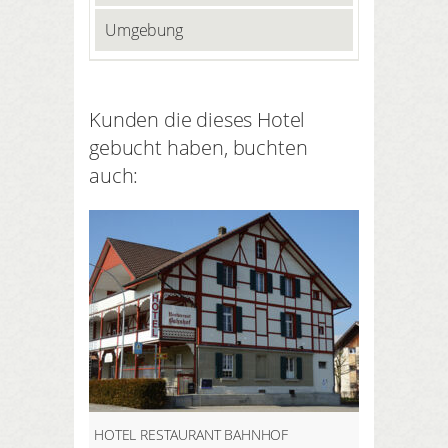
Umgebung
Kunden die dieses Hotel
gebucht haben, buchten
auch:
HOTEL RESTAURANT BAHNHOF