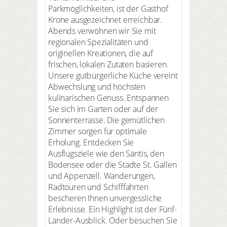
Parkmöglichkeiten, ist der Gasthof
Krone ausgezeichnet erreichbar.
Abends verwöhnen wir Sie mit
regionalen Spezialitäten und
originellen Kreationen, die auf
frischen, lokalen Zutaten basieren.
Unsere gutbürgerliche Küche vereint
Abwechslung und höchsten
kulinarischen Genuss. Entspannen
Sie sich im Garten oder auf der
Sonnenterrasse. Die gemütlichen
Zimmer sorgen für optimale
Erholung. Entdecken Sie
Ausflugsziele wie den Säntis, den
Bodensee oder die Städte St. Gallen
und Appenzell. Wanderungen,
Radtouren und Schifffahrten
bescheren Ihnen unvergessliche
Erlebnisse. Ein Highlight ist der Fünf-
Länder-Ausblick. Oder besuchen Sie