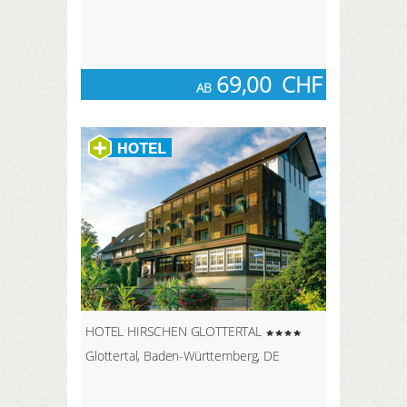
69,00
CHF
AB
HOTEL HIRSCHEN GLOTTERTAL
Glottertal, Baden-Württemberg, DE