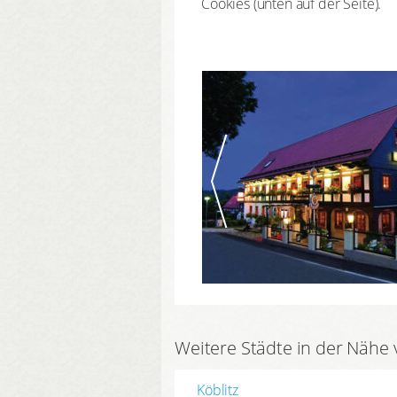
Cookies (unten auf der Seite).
Weitere Städte in der Nähe 
Köblitz