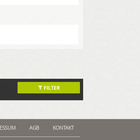
FILTER
RESSUM
AGB
KONTAKT