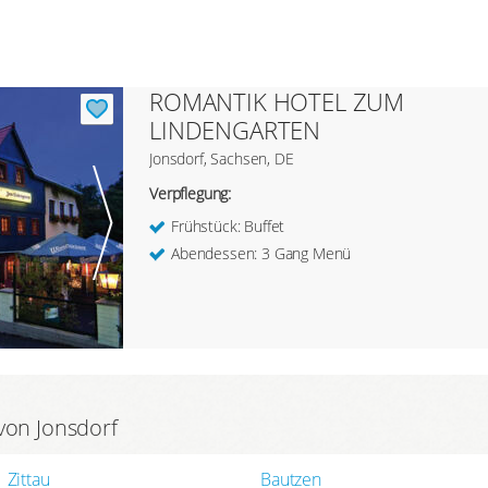
ROMANTIK HOTEL ZUM
LINDENGARTEN
Jonsdorf, Sachsen, DE
Verpflegung:
Frühstück: Buffet
Abendessen: 3 Gang Menü
von Jonsdorf
Zittau
Bautzen