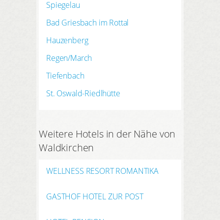
Spiegelau
Bad Griesbach im Rottal
Hauzenberg
Regen/March
Tiefenbach
St. Oswald-Riedlhütte
Weitere Hotels in der Nähe von
Waldkirchen
WELLNESS RESORT ROMANTIKA
GASTHOF HOTEL ZUR POST