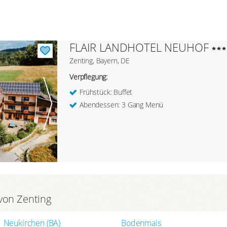
FLAIR LANDHOTEL NEUHOF
Zenting, Bayern, DE
Verpflegung:
Frühstück: Buffet
Abendessen: 3 Gang Menü
von Zenting
Neukirchen (BA)
Bodenmais