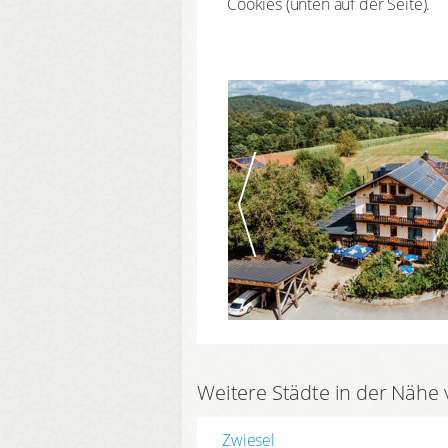
Cookies (unten auf der Seite).
Weitere Städte in der Nähe 
Zwiesel